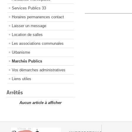
Services Publics 33
Horaires permanences contact
Laisser un message
Location de salles
Les associations communales
Urbanisme
Marchés Publics
Vos démarches administratives
Liens utiles
Arrêtés
Aucun article à afficher