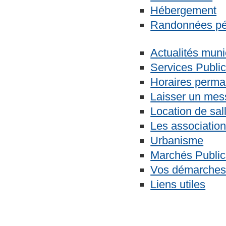
Hébergement
Randonnées pé
Actualités muni
Services Publi
Horaires perma
Laisser un me
Location de sal
Les associati
Urbanisme
Marchés Public
Vos démarches 
Liens utiles