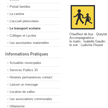
Portail familles
La cantine
L'accueil périscolaire
Le transport scolaire
Chauffeur de bus : Queylat 
Collèges et Lycées
Accompagnatrice :
le matin : Isabelle Gaudin
Les assistantes maternelles
le soir : Ludivine Flouret
Informations Pratiques
Actualités municipales
Services Publics 33
Horaires permanences contact
Laisser un message
Location de salles
Les associations communales
Urbanisme