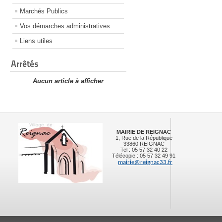
Marchés Publics
Vos démarches administratives
Liens utiles
Arrêtés
Aucun article à afficher
MAIRIE DE REIGNAC
1, Rue de la République
33860 REIGNAC
Tel : 05 57 32 40 22
Télécopie : 05 57 32 49 91
mairie@reignac33.fr