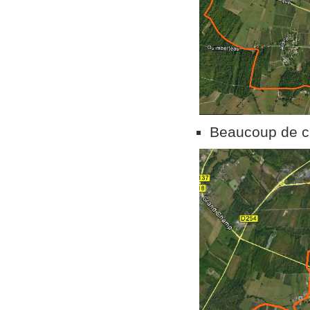
Beaucoup de ci