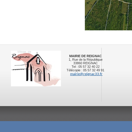
MAIRIE DE REIGNAC
1, Rue de la République
33860 REIGNAC
Tel : 05 57 32 40 22
Télécopie : 05 57 32 49 91
mairie@reignac33.fr