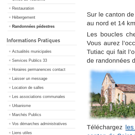
Restauration
Sur le canton d
Hébergement
au nord et 14 km
Randonnées pédestres
Les boucles che
Informations Pratiques
Vous aurez l’oc
Tutiac qui fait l
Actualités municipales
de randonnées d
Services Publics 33
Horaires permanences contact
Laisser un message
Location de salles
Les associations communales
Urbanisme
Marchés Publics
Vos démarches administratives
Téléchargez
les
Liens utiles